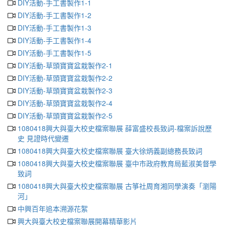
DIY活動-手工書製作1-1
DIY活動-手工書製作1-2
DIY活動-手工書製作1-3
DIY活動-手工書製作1-4
DIY活動-手工書製作1-5
DIY活動-草頭寶寶盆栽製作2-1
DIY活動-草頭寶寶盆栽製作2-2
DIY活動-草頭寶寶盆栽製作2-3
DIY活動-草頭寶寶盆栽製作2-4
DIY活動-草頭寶寶盆栽製作2-5
1080418興大與臺大校史檔案聯展 薛富盛校長致詞-檔案訴說歷
史 見證時代變遷
1080418興大與臺大校史檔案聯展 臺大徐炳義副總務長致詞
1080418興大與臺大校史檔案聯展 臺中市政府教育局藍淑美督學
致詞
1080418興大與臺大校史檔案聯展 古箏社周育湘同學演奏「瀏陽
河」
中興百年追本溯源花絮
興大與臺大校史檔案聯展開幕精華影片