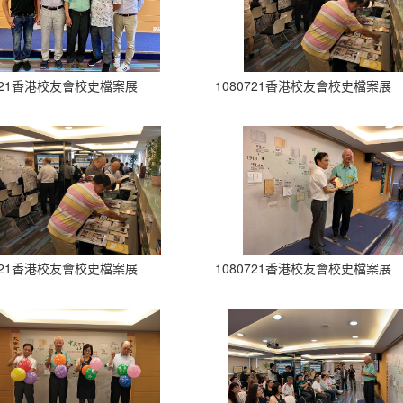
0721香港校友會校史檔案展
1080721香港校友會校史檔案展
0721香港校友會校史檔案展
1080721香港校友會校史檔案展