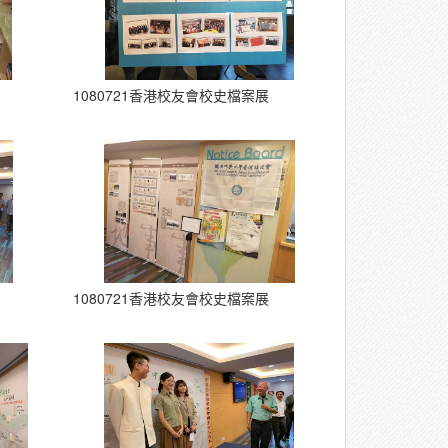
1080721香港校友會校史檔案展
1080721香港校友會校史檔案展