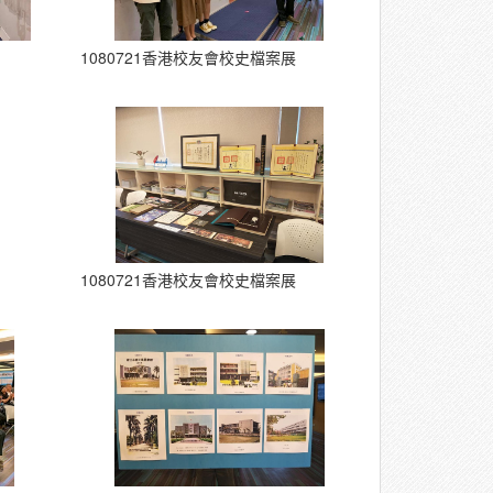
1080721香港校友會校史檔案展
1080721香港校友會校史檔案展