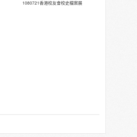
1080721香港校友會校史檔案展