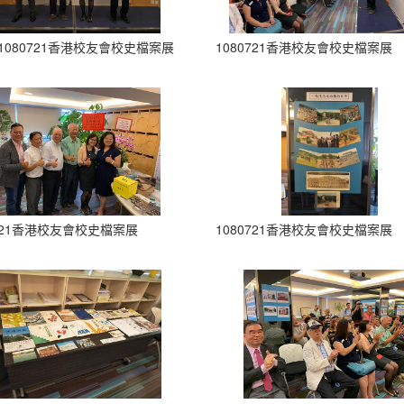
1080721香港校友會校史檔案展
1080721香港校友會校史檔案展
0721香港校友會校史檔案展
1080721香港校友會校史檔案展