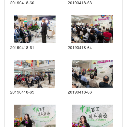
20190418-60
20190418-63
20190418-61
20190418-64
20190418-65
20190418-66