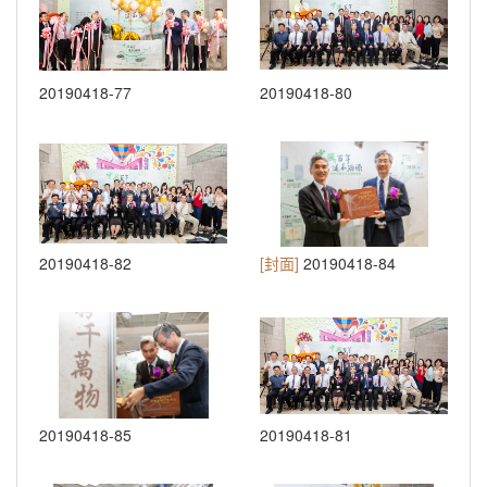
20190418-77
20190418-80
20190418-82
[封面]
20190418-84
20190418-85
20190418-81